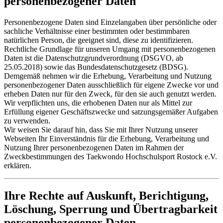
personenbezogener Daten
Personenbezogene Daten sind Einzelangaben über persönliche oder
sachliche Verhältnisse einer bestimmten oder bestimmbaren
natürlichen Person, die geeignet sind, diese zu identifizieren.
Rechtliche Grundlage für unseren Umgang mit personenbezogenen
Daten ist die Datenschutzgrundverordnung (DSGVO, ab
25.05.2018) sowie das Bundesdatenschutzgesetz (BDSG).
Demgemäß nehmen wir die Erhebung, Verarbeitung und Nutzung
personenbezogener Daten ausschließlich für eigene Zwecke vor und
erheben Daten nur für den Zweck, für den sie auch genutzt werden.
Wir verpflichten uns, die erhobenen Daten nur als Mittel zur
Erfüllung eigener Geschäftszwecke und satzungsgemäßer Aufgaben
zu verwenden.
Wir weisen Sie darauf hin, dass Sie mit Ihrer Nutzung unserer
Webseiten Ihr Einverständnis für die Erhebung, Verarbeitung und
Nutzung Ihrer personenbezogenen Daten im Rahmen der
Zweckbestimmungen des Taekwondo Hochschulsport Rostock e.V.
erklären.
Ihre Rechte auf Auskunft, Berichtigung,
Löschung, Sperrung und Übertragbarkeit
personenbezogener Daten