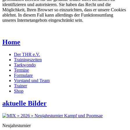
identifizieren und autorisieren. Sie haben das Recht und die
Möglichkeit, Ihren Browser so einzurichten, dass er unsere Cookies
ablehnt. In diesem Fall kann allerdings der Funktionsumfang
unseres Internetangebots eingeschränkt sein.
Home
Der THR e.V.
Trainingszeiten
Taekwondo
Termine
Formulare
Vorstand und Team
Trainer
Shop
aktuelle Bilder
Neujahrsturnier