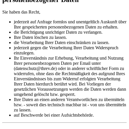
Sie haben das Recht,
jederzeit auf Anfrage formlos und unentgeltlich Auskunft über
Ihre gespeicherten personenbezogenen Daten zu erhalten.
die Berichtigung unrichtiger Daten zu verlangen.
Ihre Daten löschen zu lassen.
die Verarbeitung Ihrer Daten einschränken zu lassen.
jederzeit gegen die Verarbeitung Ihrer Daten Widerspruch
einzulegen.
Ihr Einverständnis zur Erhebung, Verarbeitung und Nutzung
Ihrer personenbezogenen Daten per Email unter
(datenschutz@threv.de) oder in anderer schriftlicher Form zu
widerrufen, ohne dass die Rechtmäßigkeit des aufgrund Ihres
Einverständnisses bis zum Widerruf erfolgten Verarbeitung
Ihrer Daten hierdurch berührt wird. Bei Vorliegen der
gesetzlichen Voraussetzungen werden die Daten werden dann
umgehend gelöscht bzw. gesperrt.
Ihre Daten an einen anderen Verantwortlichen zu übermitteln
bzw. - soweit dies technisch machbar ist - von uns übermitteln
zu lassen.
auf Beschwerde bei einer Aufsichtsbehörde.