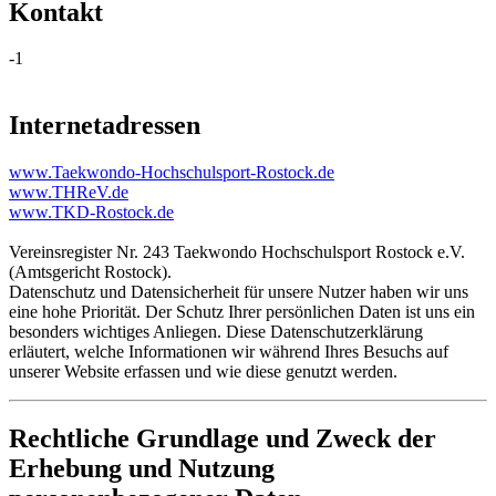
Kontakt
-1
Internetadressen
www.Taekwondo-Hochschulsport-Rostock.de
www.THReV.de
www.TKD-Rostock.de
Vereinsregister Nr. 243 Taekwondo Hochschulsport Rostock e.V.
(Amtsgericht Rostock).
Datenschutz und Datensicherheit für unsere Nutzer haben wir uns
eine hohe Priorität. Der Schutz Ihrer persönlichen Daten ist uns ein
besonders wichtiges Anliegen. Diese Datenschutzerklärung
erläutert, welche Informationen wir während Ihres Besuchs auf
unserer Website erfassen und wie diese genutzt werden.
Rechtliche Grundlage und Zweck der
Erhebung und Nutzung