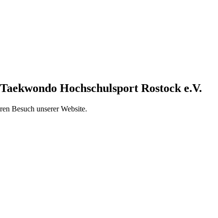
Taekwondo Hochschulsport Rostock e.V.
ren Besuch unserer Website.