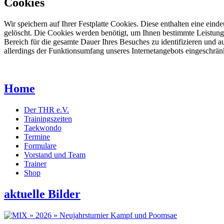
Cookies
Wir speichern auf Ihrer Festplatte Cookies. Diese enthalten eine e
gelöscht. Die Cookies werden benötigt, um Ihnen bestimmte Leistung
Bereich für die gesamte Dauer Ihres Besuches zu identifizieren und au
allerdings der Funktionsumfang unseres Internetangebots eingeschränk
Home
Der THR e.V.
Trainingszeiten
Taekwondo
Termine
Formulare
Vorstand und Team
Trainer
Shop
aktuelle Bilder