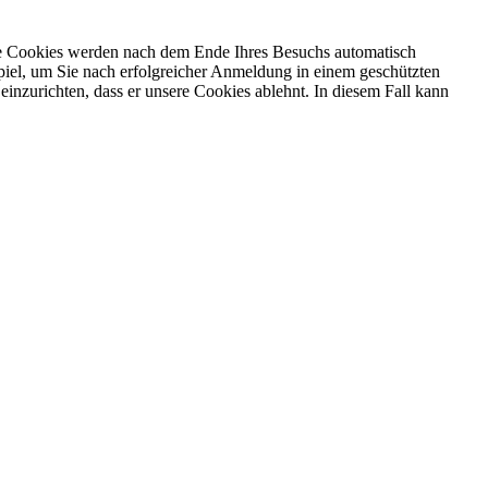
 Die Cookies werden nach dem Ende Ihres Besuchs automatisch
iel, um Sie nach erfolgreicher Anmeldung in einem geschützten
einzurichten, dass er unsere Cookies ablehnt. In diesem Fall kann