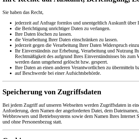
Sie haben das Recht,
jederzeit auf Anfrage formlos und unentgeltlich Auskunft über
die Berichtigung unrichtiger Daten zu verlangen.
Ihre Daten löschen zu lassen.
die Verarbeitung Ihrer Daten einschränken zu lassen.
jederzeit gegen die Verarbeitung Ihrer Daten Widerspruch einz
Ihr Einverständnis zur Erhebung, Verarbeitung und Nutzung Ihr
Rechtmäßigkeit des aufgrund Ihres Einverständnisses bis zum W
werden dann umgehend gelöscht bzw. gesperrt.
Ihre Daten an einen anderen Verantwortlichen zu übermitteln bzw
auf Beschwerde bei einer Aufsichtsbehörde.
Speicherung von Zugriffsdaten
Bei jedem Zugriff auf unseren Webseiten werden Zugriffsdaten in eine
Anforderung, dem Namen der angeforderten Datei, dem Dateinamen, v
Webbrowsers und Betriebssystems sowie dem Namen Ihres Internet Se
und ohne Personenbezug statt.