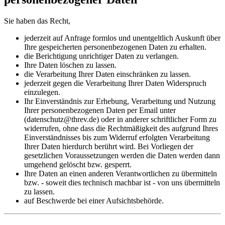
Sie haben das Recht,
jederzeit auf Anfrage formlos und unentgeltlich Auskunft über
Ihre gespeicherten personenbezogenen Daten zu erhalten.
die Berichtigung unrichtiger Daten zu verlangen.
Ihre Daten löschen zu lassen.
die Verarbeitung Ihrer Daten einschränken zu lassen.
jederzeit gegen die Verarbeitung Ihrer Daten Widerspruch
einzulegen.
Ihr Einverständnis zur Erhebung, Verarbeitung und Nutzung
Ihrer personenbezogenen Daten per Email unter
(datenschutz@threv.de) oder in anderer schriftlicher Form zu
widerrufen, ohne dass die Rechtmäßigkeit des aufgrund Ihres
Einverständnisses bis zum Widerruf erfolgten Verarbeitung
Ihrer Daten hierdurch berührt wird. Bei Vorliegen der
gesetzlichen Voraussetzungen werden die Daten werden dann
umgehend gelöscht bzw. gesperrt.
Ihre Daten an einen anderen Verantwortlichen zu übermitteln
bzw. - soweit dies technisch machbar ist - von uns übermitteln
zu lassen.
auf Beschwerde bei einer Aufsichtsbehörde.