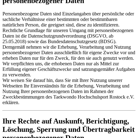
personenbezogener Daten
Personenbezogene Daten sind Einzelangaben über persönliche oder
sachliche Verhältnisse einer bestimmten oder bestimmbaren
natürlichen Person, die geeignet sind, diese zu identifizieren.
Rechtliche Grundlage für unseren Umgang mit personenbezogenen
Daten ist die Datenschutzgrundverordnung (DSGVO, ab
25.05.2018) sowie das Bundesdatenschutzgesetz (BDSG).
Demgemäß nehmen wir die Erhebung, Verarbeitung und Nutzung
personenbezogener Daten ausschließlich für eigene Zwecke vor und
erheben Daten nur für den Zweck, für den sie auch genutzt werden.
Wir verpflichten uns, die erhobenen Daten nur als Mittel zur
Erfüllung eigener Geschäftszwecke und satzungsgemäßer Aufgaben
zu verwenden.
Wir weisen Sie darauf hin, dass Sie mit Ihrer Nutzung unserer
Webseiten Ihr Einverständnis für die Erhebung, Verarbeitung und
Nutzung Ihrer personenbezogenen Daten im Rahmen der
Zweckbestimmungen des Taekwondo Hochschulsport Rostock e.V.
erklären.
Ihre Rechte auf Auskunft, Berichtigung,
Löschung, Sperrung und Übertragbarkeit
personenbezogener Daten