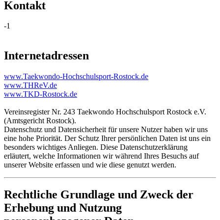
Kontakt
-1
Internetadressen
www.Taekwondo-Hochschulsport-Rostock.de
www.THReV.de
www.TKD-Rostock.de
Vereinsregister Nr. 243 Taekwondo Hochschulsport Rostock e.V.
(Amtsgericht Rostock).
Datenschutz und Datensicherheit für unsere Nutzer haben wir uns
eine hohe Priorität. Der Schutz Ihrer persönlichen Daten ist uns ein
besonders wichtiges Anliegen. Diese Datenschutzerklärung
erläutert, welche Informationen wir während Ihres Besuchs auf
unserer Website erfassen und wie diese genutzt werden.
Rechtliche Grundlage und Zweck der
Erhebung und Nutzung