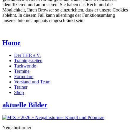
identifizieren und autorisieren. Sie haben das Recht und die
Möglichkeit, Ihren Browser so einzurichten, dass er unsere Cookies
ablehnt. In diesem Fall kann allerdings der Funktionsumfang
unseres Internetangebots eingeschränkt sein.
Home
Der THR e.V.
Trainingszeiten
Taekwondo
Termine
Formulare
Vorstand und Team
Trainer
Shop
aktuelle Bilder
Neujahrsturnier