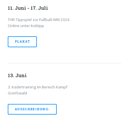
11. Juni - 17. Juli
THR-Tippspiel zur Fußball-WM 2026
Online unter kicktipp
PLAKAT
13. Juni
3. Kadertraining im Bereich Kampf
Greifswald
AUSSCHREIBUNG-