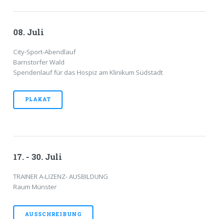
08. Juli
City-Sport-Abendlauf
Barnstorfer Wald
Spendenlauf für das Hospiz am Klinikum Südstadt
PLAKAT
17. - 30. Juli
TRAINER A-LIZENZ- AUSBILDUNG
Raum Münster
AUSSCHREIBUNG