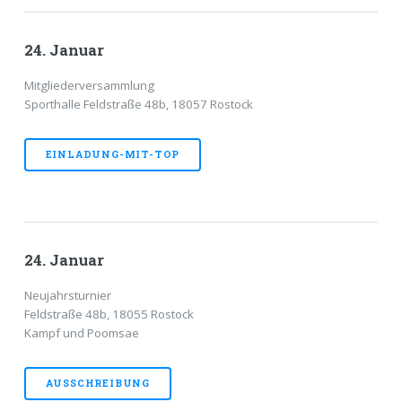
24. Januar
Mitgliederversammlung
Sporthalle Feldstraße 48b, 18057 Rostock
EINLADUNG-MIT-TOP
24. Januar
Neujahrsturnier
Feldstraße 48b, 18055 Rostock
Kampf und Poomsae
AUSSCHREIBUNG