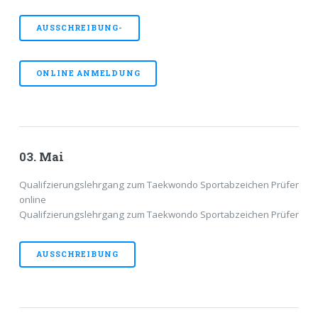
AUSSCHREIBUNG-
ONLINE ANMELDUNG
03. Mai
Qualifzierungslehrgang zum Taekwondo Sportabzeichen Prüfer
online
Qualifzierungslehrgang zum Taekwondo Sportabzeichen Prüfer
AUSSCHREIBUNG