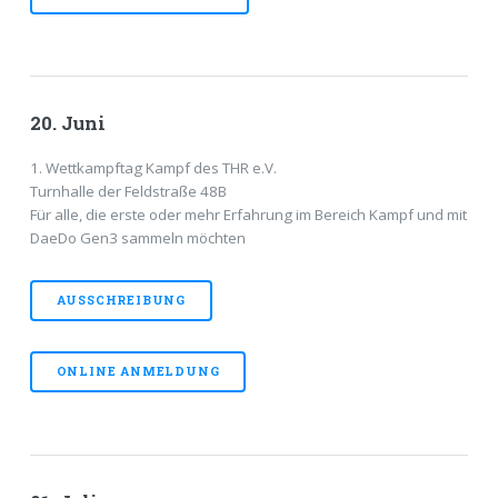
20. Juni
1. Wettkampftag Kampf des THR e.V.
Turnhalle der Feldstraße 48B
Für alle, die erste oder mehr Erfahrung im Bereich Kampf und mit
DaeDo Gen3 sammeln möchten
AUSSCHREIBUNG
ONLINE ANMELDUNG