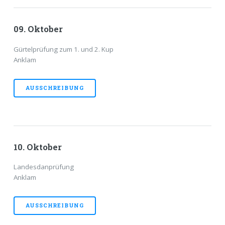
09. Oktober
Gürtelprüfung zum 1. und 2. Kup
Anklam
AUSSCHREIBUNG
10. Oktober
Landesdanprüfung
Anklam
AUSSCHREIBUNG