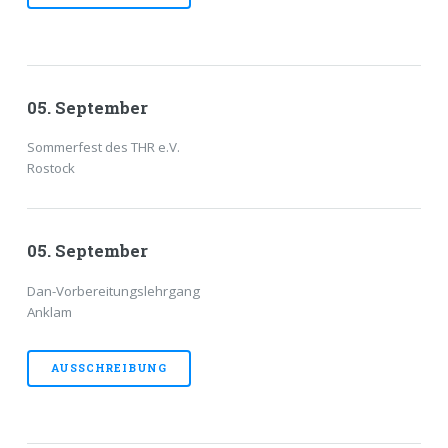
05. September
Sommerfest des THR e.V.
Rostock
05. September
Dan-Vorbereitungslehrgang
Anklam
AUSSCHREIBUNG