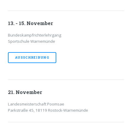
13. - 15. November
Bundeskampfrichterlehrgang
Sportschule Warnemünde
AUSSCHREIBUNG
21. November
Landesmeisterschaft Poomsae
Parkstraße 45, 18119 Rostock-Warnemünde