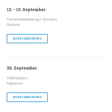
12. - 13. September
Trainerweiterbildung C-/B-Lizenz
Güstrow
AUSSCHREIBUNG
26. September
TVBB Masters
Falkensee
AUSSCHREIBUNG