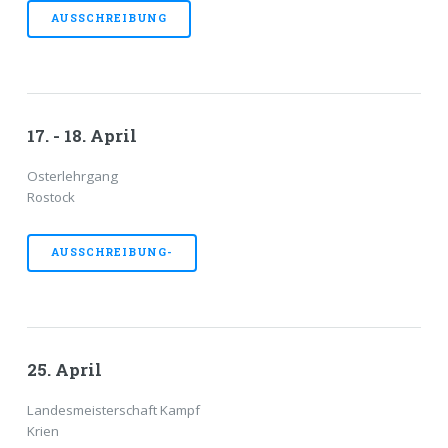
AUSSCHREIBUNG
17. - 18. April
Osterlehrgang
Rostock
AUSSCHREIBUNG-
25. April
Landesmeisterschaft Kampf
Krien