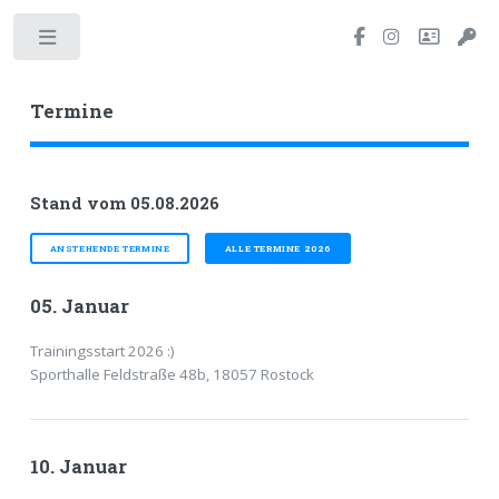
Toggle
Termine
Stand vom 05.08.2026
ANSTEHENDE TERMINE
ALLE TERMINE 2026
05. Januar
Trainingsstart 2026 :)
Sporthalle Feldstraße 48b, 18057 Rostock
10. Januar