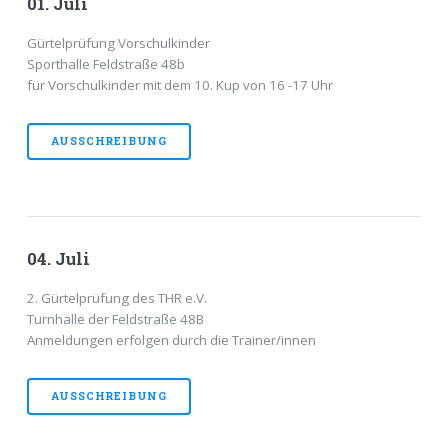
01. Juli
Gürtelprüfung Vorschulkinder
Sporthalle Feldstraße 48b
für Vorschulkinder mit dem 10. Kup von 16 -17 Uhr
AUSSCHREIBUNG
04. Juli
2. Gürtelprüfung des THR e.V.
Turnhalle der Feldstraße 48B
Anmeldungen erfolgen durch die Trainer/innen
AUSSCHREIBUNG