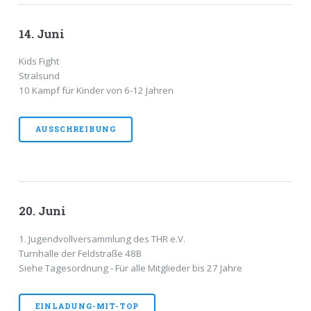
14. Juni
Kids Fight
Stralsund
10 Kampf für Kinder von 6-12 Jahren
AUSSCHREIBUNG
20. Juni
1. Jugendvollversammlung des THR e.V.
Turnhalle der Feldstraße 48B
Siehe Tagesordnung - Für alle Mitglieder bis 27 Jahre
EINLADUNG-MIT-TOP