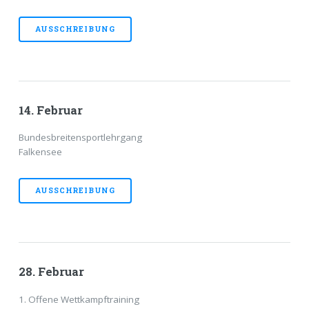
AUSSCHREIBUNG
14. Februar
Bundesbreitensportlehrgang
Falkensee
AUSSCHREIBUNG
28. Februar
1. Offene Wettkampftraining