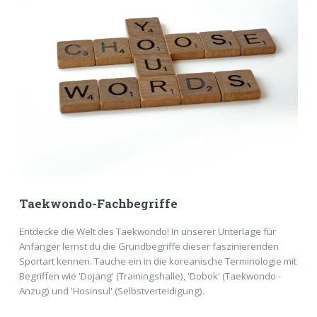
Taekwondo-Fachbegriffe
Entdecke die Welt des Taekwondo! In unserer Unterlage für
Anfänger lernst du die Grundbegriffe dieser faszinierenden
Sportart kennen. Tauche ein in die koreanische Terminologie mit
Begriffen wie 'Dojang' (Trainingshalle), 'Dobok' (Taekwondo -
Anzug) und 'Hosinsul' (Selbstverteidigung).