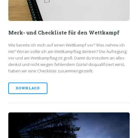
Merk- und Checkliste für den Wettkampf
Wie bereite ich mich auf einen Wettkampf vor? Was nehme ich
mit? Woran sollte ich am Wettkampftag denken? Die Aufregung
vor und am Wettkampftag ist groß. Damit du trotzdem an alles
denkst und nicht wegen fehlendem Gürtel disqualifiziert wirst,
haben wir eine Checkliste zusammengestellt.
DOWNLAOD