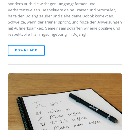
sondern auch die wichtigen Umgangsformen und
Verhaltensweisen. Respektiere deine Trainer und Mitschüler,
halte den Dojang sauber und ziehe deine Dobok korrekt an.
Schweige, wenn der Trainer spricht, und folge den Anweisungen
mit Aufmerksamkeit. Gemeinsam schaffen wir eine positive und
respektvolle Trainingsumgebung im Dojang!
DOWNLAOD